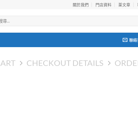
關於我們
門店資料
茶文章
聯絡
CART
CHECKOUT DETAILS
ORDE