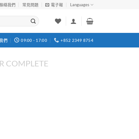
聯絡我們
常見問題
電子報
Languages
我們
09:00 - 17:00
+852 2349 8754
R COMPLETE