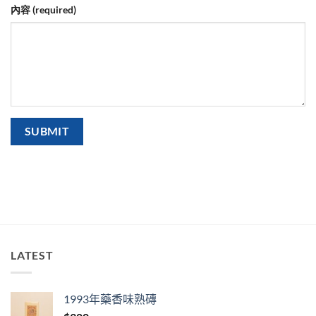
內容 (required)
LATEST
1993年藥香味熟磚