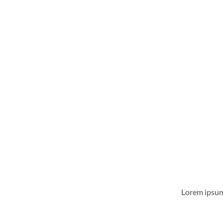
Lorem ipsum