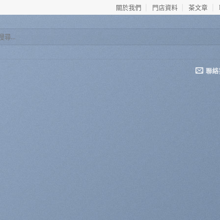
關於我們
門店資料
茶文章
聯絡