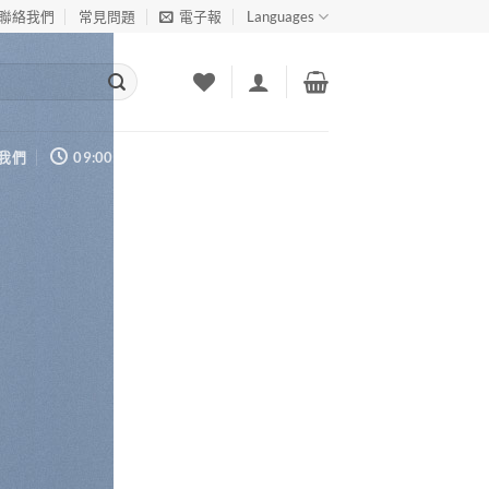
聯絡我們
常見問題
電子報
Languages
我們
09:00 - 17:00
+852 2349 8754