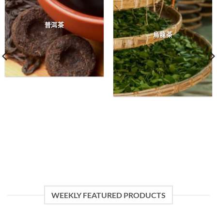
普洱茶
烏龍茶
WEEKLY FEATURED PRODUCTS