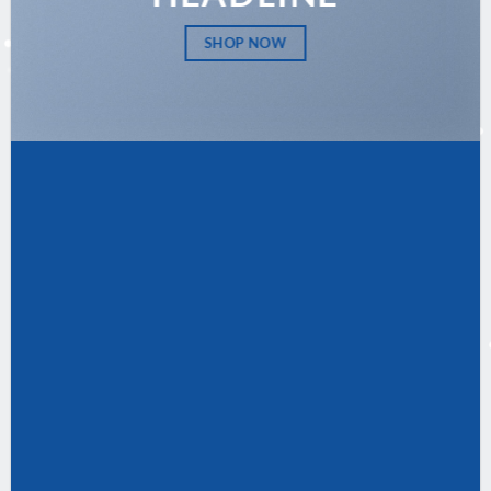
SHOP NOW