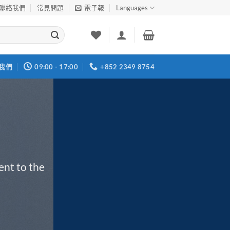
聯絡我們
常見問題
電子報
Languages
我們
09:00 - 17:00
+852 2349 8754
ent to the