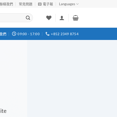
聯絡我們
常見問題
電子報
Languages
我們
09:00 - 17:00
+852 2349 8754
ite