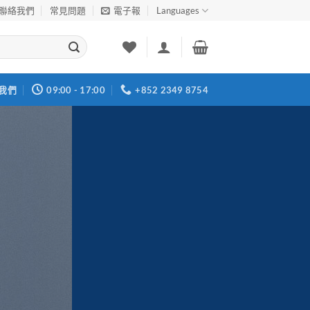
聯絡我們
常見問題
電子報
Languages
我們
09:00 - 17:00
+852 2349 8754