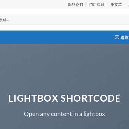
關於我們
門店資料
茶文章
聯絡
LIGHTBOX SHORTCODE
Open any content in a lightbox